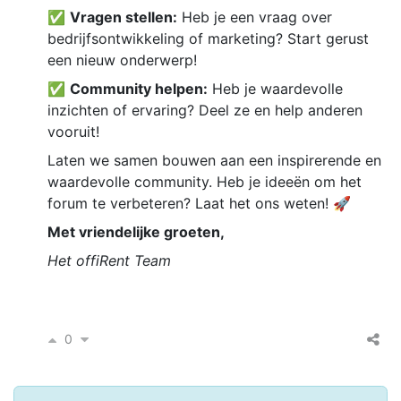
✅
Vragen stellen:
Heb je een vraag over
bedrijfsontwikkeling of marketing? Start gerust
een nieuw onderwerp!
✅
Community helpen:
Heb je waardevolle
inzichten of ervaring? Deel ze en help anderen
vooruit!
Laten we samen bouwen aan een inspirerende en
waardevolle community. Heb je ideeën om het
forum te verbeteren? Laat het ons weten! 🚀
Met vriendelijke groeten,
Het offiRent Team
0