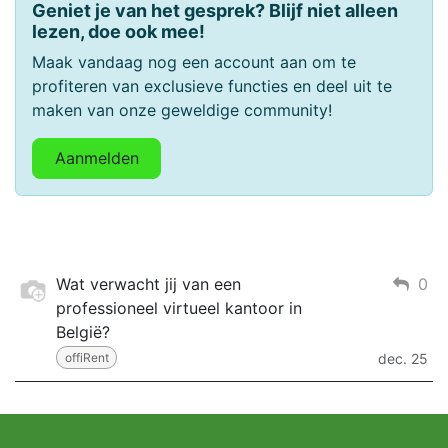
Geniet je van het gesprek? Blijf niet alleen
lezen, doe ook mee!
Maak vandaag nog een account aan om te
profiteren van exclusieve functies en deel uit te
maken van onze geweldige community!
Aanmelden
Wat verwacht jij van een
0
professioneel virtueel kantoor in
België?
offiRent
dec. 25