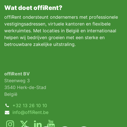
Wat doet offiRent?
offiRent ondersteunt ondernemers met professionele
vestigingsadressen, virtuele kantoren en flexibele
werkruimtes. Met locaties in België en internationaal
helpen wij bedrijven groeien met een sterke en
betrouwbare zakelijke uitstraling.
offiRent BV
Steenweg 3
3540 Herk-de-Stad
België
+32 13 26 10 10
info@offiRent.be