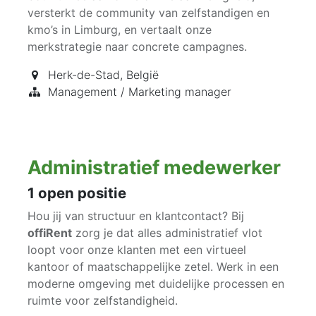
versterkt de community van zelfstandigen en
kmo’s in Limburg, en vertaalt onze
merkstrategie naar concrete campagnes.
Herk-de-Stad
,
België
Management / Marketing manager
Administratief medewerker
1
open positie
Hou jij van structuur en klantcontact? Bij
offiRent
zorg je dat alles administratief vlot
loopt voor onze klanten met een virtueel
kantoor of maatschappelijke zetel. Werk in een
moderne omgeving met duidelijke processen en
ruimte voor zelfstandigheid.