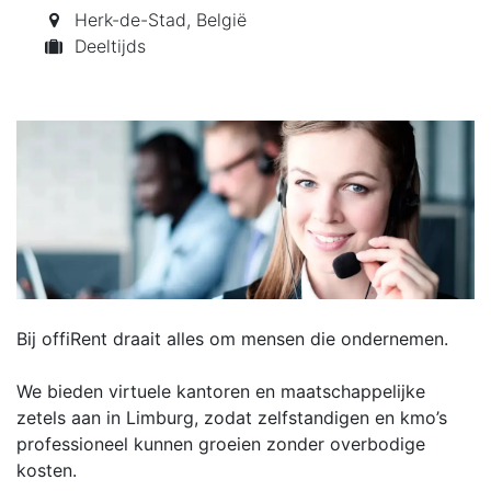
Herk-de-Stad
,
België
Deeltijds
Bij offiRent draait alles om mensen die ondernemen.
We bieden virtuele kantoren en maatschappelijke
zetels aan in Limburg, zodat zelfstandigen en kmo’s
professioneel kunnen groeien zonder overbodige
kosten.