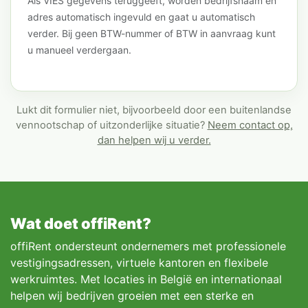
Als VIES gegevens teruggeeft, worden bedrijfsnaam en
adres automatisch ingevuld en gaat u automatisch
verder. Bij geen BTW-nummer of BTW in aanvraag kunt
u manueel verdergaan.
Lukt dit formulier niet, bijvoorbeeld door een buitenlandse
vennootschap of uitzonderlijke situatie?
Neem contact op,
dan helpen wij u verder.
Wat doet offiRent?
offiRent ondersteunt ondernemers met professionele
vestigingsadressen, virtuele kantoren en flexibele
werkruimtes. Met locaties in België en internationaal
helpen wij bedrijven groeien met een sterke en