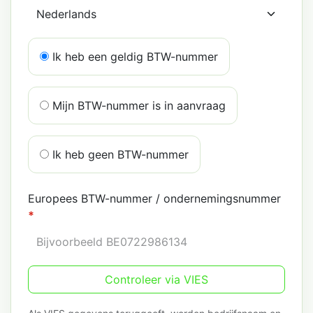
Ik heb een geldig BTW-nummer
Mijn BTW-nummer is in aanvraag
Ik heb geen BTW-nummer
Europees BTW-nummer / ondernemingsnummer
*
Controleer via VIES