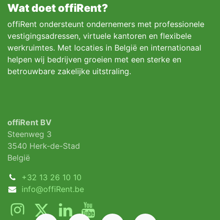
Wat doet offiRent?
offiRent ondersteunt ondernemers met professionele
vestigingsadressen, virtuele kantoren en flexibele
werkruimtes. Met locaties in België en internationaal
helpen wij bedrijven groeien met een sterke en
betrouwbare zakelijke uitstraling.
offiRent BV
Steenweg 3
3540 Herk-de-Stad
België
+32 13 26 10 10
info@offiRent.be