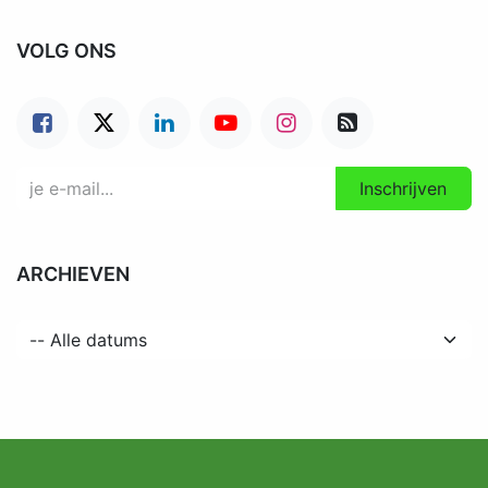
VOLG ONS
Inschrijven
ARCHIEVEN