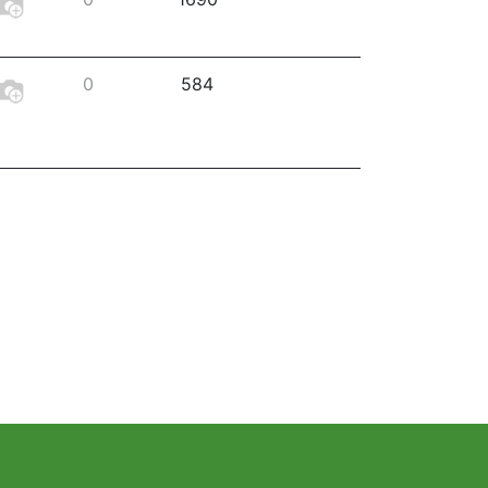
0
584